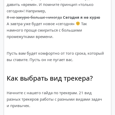
давить «время». И помните принцип «только
сегодня»! Например,
Я не закурю больше никогда
Сегодня я не курю
А завтра уже будет новое «сегодня»
Так
намного проще смириться с большими
промежутками времени.
Пусть вам будет комфортно от того срока, который
вы ставите. Пусть он не пугает вас.
Как выбрать вид трекера?
Начните с нашего гайда по трекерам. 21 вид
разных трекеров работы с разными видами задач
и привычек.