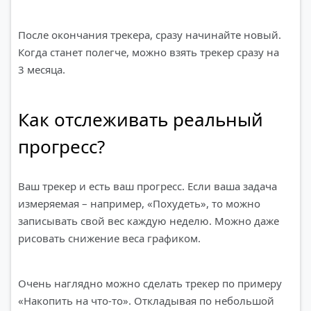
После окончания трекера, сразу начинайте новый.
Когда станет полегче, можно взять трекер сразу на
3 месяца.
Как отслеживать реальный
прогресс?
Ваш трекер и есть ваш прогресс. Если ваша задача
измеряемая – например, «Похудеть», то можно
записывать свой вес каждую неделю. Можно даже
рисовать снижение веса графиком.
Очень наглядно можно сделать трекер по примеру
«Накопить на что-то». Откладывая по небольшой