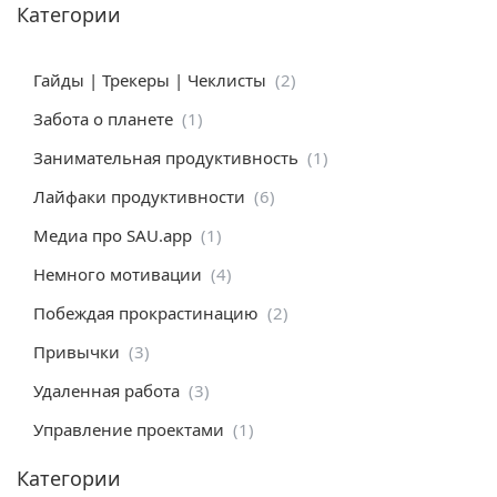
Категории
Гайды | Трекеры | Чеклисты
(2)
Забота о планете
(1)
Занимательная продуктивность
(1)
Лайфаки продуктивности
(6)
Медиа про SAU.app
(1)
Немного мотивации
(4)
Побеждая прокрастинацию
(2)
Привычки
(3)
Удаленная работа
(3)
Управление проектами
(1)
Категории