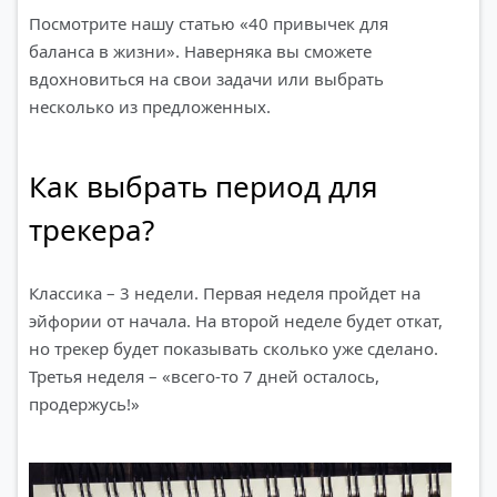
Посмотрите нашу статью «40 привычек для
баланса в жизни». Наверняка вы сможете
вдохновиться на свои задачи или выбрать
несколько из предложенных.
Как выбрать период для
трекера?
Классика – 3 недели. Первая неделя пройдет на
эйфории от начала. На второй неделе будет откат,
но трекер будет показывать сколько уже сделано.
Третья неделя – «всего-то 7 дней осталось,
продержусь!»