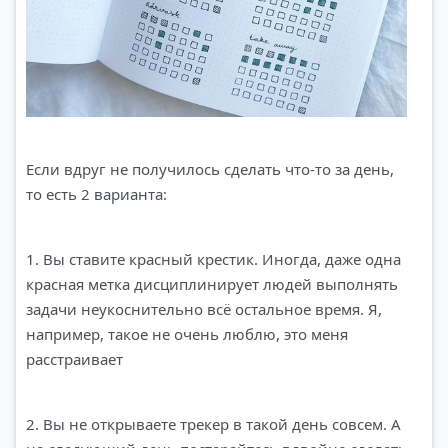
Если вдруг не получилось сделать что-то за день,
то есть 2 варианта:
1. Вы ставите красный крестик. Иногда, даже одна
красная метка дисциплинирует людей выполнять
задачи неукоснительно всё остальное время. Я,
например, такое не очень люблю, это меня
расстраивает
2. Вы не открываете трекер в такой день совсем. А