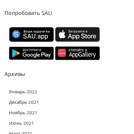
Попробовать SAU
Архивы
Январь 2022
Декабрь 2021
Ноябрь 2021
Июнь 2021
Март 2021