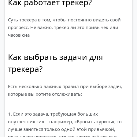
Как работает трекер?
Суть трекера в том, чтобы постоянно видеть свой
прогресс. Не важно, трекер ли это привычек или
часов сна
Как выбрать задачи для
трекера?
Есть несколько важных правил при выборе задач,
которые вы хотите отслеживать:
1. Если это задача, требующая больших
внутренних сил – например, «Бросить курить», то
лучше заняться только одной этой привычкой,
пока не почувствуете, что это дается всё легче и