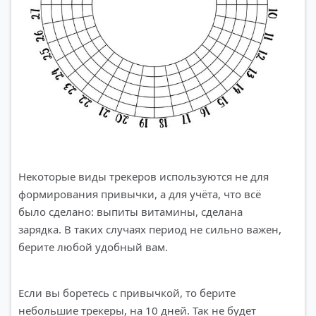
Некоторые виды трекеров используются не для
формирования привычки, а для учёта, что всё
было сделано: выпиты витамины, сделана
зарядка. В таких случаях период не сильно важен,
берите любой удобный вам.
Если вы боретесь с привычкой, то берите
небольшие трекеры, на 10 дней. Так не будет