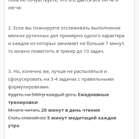
легче.
2. Если вы планируете отслеживать выполнение
мелких рутинных дел примерно одного характера
и каждое из которых занимает не больше 7 минут,
то можно поместить в трекер до 10 задач.
3. Но, конечно же, лучше не распыляться и
сфокусировать на 3-4 задачах с правильными
формулировками.
Худеть на 500гр каждый день
Ежедневные
тренировки
Много читать
20 минут в день чтения
Стать спокойнее
5 минут медитаций каждое
утро