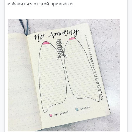
избавиться от этой привычки.