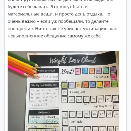
будете себе давать. Это могут быть и
материальные вещи, и просто день отдыха. Но
очень важно – если уж пообещали, то делайте
поощрение. Ничто так не убивает мотивацию, как
невыполненное обещание самому же себе.