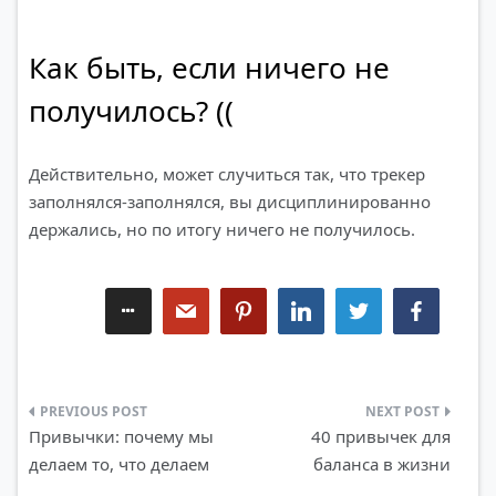
Как быть, если ничего не
получилось? ((
Действительно, может случиться так, что трекер
заполнялся-заполнялся, вы дисциплинированно
держались, но по итогу ничего не получилось.
Навигация
Привычки: почему мы
40 привычек для
по
делаем то, что делаем
баланса в жизни