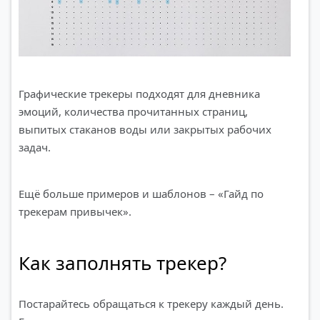
Графические трекеры подходят для дневника
эмоций, количества прочитанных страниц,
выпитых стаканов воды или закрытых рабочих
задач.
Ещё больше примеров и шаблонов – «Гайд по
трекерам привычек».
Как заполнять трекер?
Постарайтесь обращаться к трекеру каждый день.