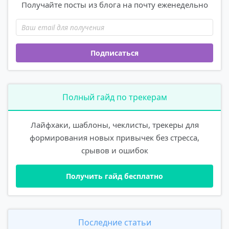
Получайте посты из блога на почту еженедельно
Подписаться
Полный гайд по трекерам
Лайфхаки, шаблоны, чеклисты, трекеры для
формирования новых привычек без стресса,
срывов и ошибок
Последние статьи