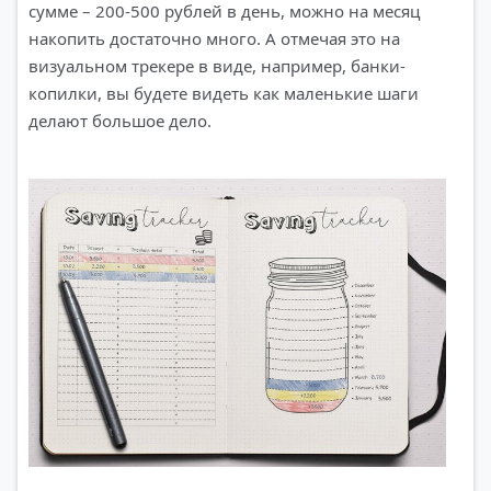
сумме – 200-500 рублей в день, можно на месяц
накопить достаточно много. А отмечая это на
визуальном трекере в виде, например, банки-
копилки, вы будете видеть как маленькие шаги
делают большое дело.