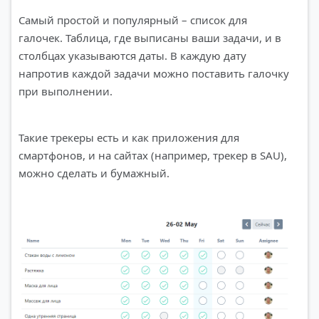
Самый простой и популярный – список для
галочек. Таблица, где выписаны ваши задачи, и в
столбцах указываются даты. В каждую дату
напротив каждой задачи можно поставить галочку
при выполнении.
Такие трекеры есть и как приложения для
смартфонов, и на сайтах (например, трекер в SAU),
можно сделать и бумажный.