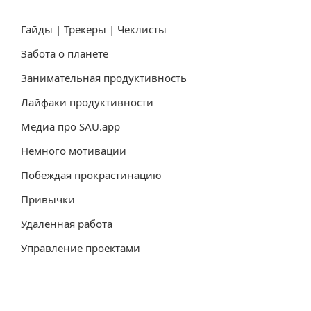
Гайды | Трекеры | Чеклисты
Забота о планете
Занимательная продуктивность
Лайфаки продуктивности
Медиа про SAU.app
Немного мотивации
Побеждая прокрастинацию
Привычки
Удаленная работа
Управление проектами