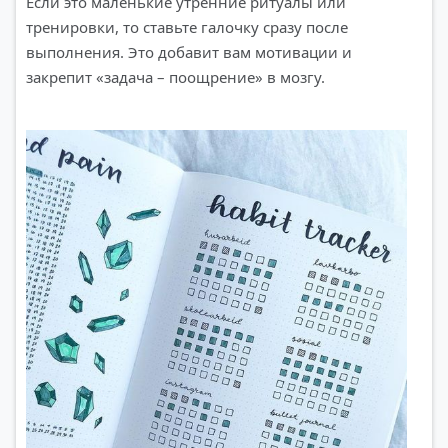
Если это маленькие утренние ритуалы или
тренировки, то ставьте галочку сразу после
выполнения. Это добавит вам мотивации и
закрепит «задача – поощрение» в мозгу.