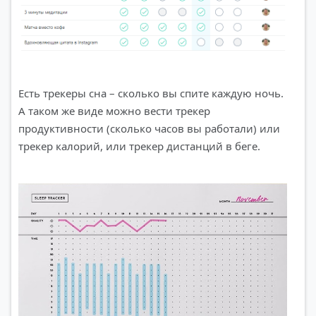
Есть трекеры сна – сколько вы спите каждую ночь.
А таком же виде можно вести трекер
продуктивности (сколько часов вы работали) или
трекер калорий, или трекер дистанций в беге.