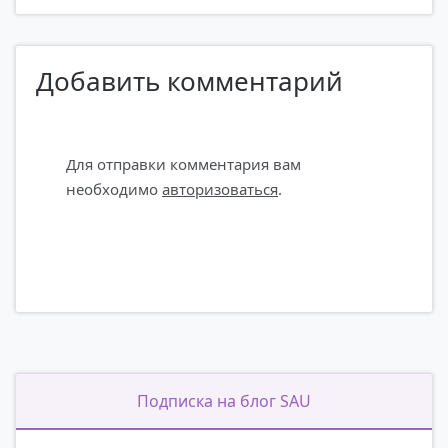
записям
Добавить комментарий
Для отправки комментария вам
необходимо
авторизоваться
.
Подписка на блог SAU