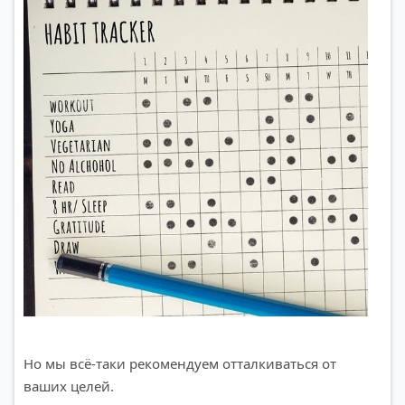
Но мы всё-таки рекомендуем отталкиваться от
ваших целей.