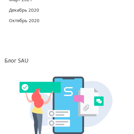
Декабрь 2020
Октябрь 2020
Блог SAU