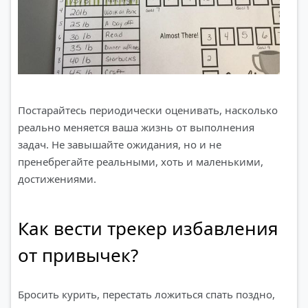
Постарайтесь периодически оценивать, насколько
реально меняется ваша жизнь от выполнения
задач. Не завышайте ожидания, но и не
пренебрегайте реальными, хоть и маленькими,
достижениями.
Как вести трекер избавления
от привычек?
Бросить курить, перестать ложиться спать поздно,