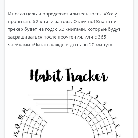
Иногда цель и определяет длительность. «Хочу
прочитать 52 книги за год». Отлично! Значит и
трекер будет на год: с 52 книгами, которые будут
закрашиваться после прочтения, или с 365
ячейками «Читать каждый день по 20 минут».