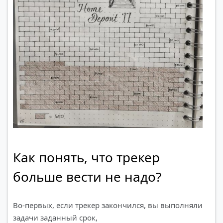
Как понять, что трекер
больше вести не надо?
Во-первых, если трекер закончился, вы выполняли
задачи заданный срок,