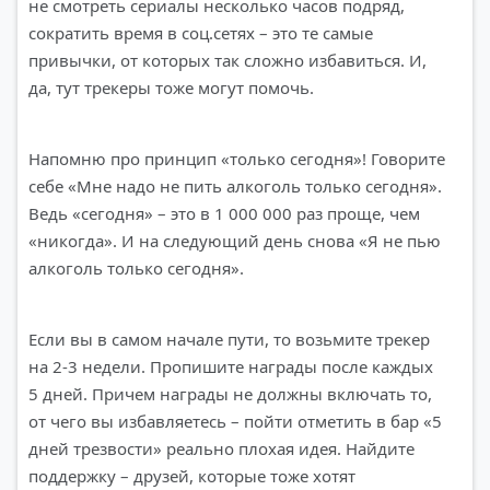
не смотреть сериалы несколько часов подряд,
сократить время в соц.сетях – это те самые
привычки, от которых так сложно избавиться. И,
да, тут трекеры тоже могут помочь.
Напомню про принцип «только сегодня»! Говорите
себе «Мне надо не пить алкоголь только сегодня».
Ведь «сегодня» – это в 1 000 000 раз проще, чем
«никогда». И на следующий день снова «Я не пью
алкоголь только сегодня».
Если вы в самом начале пути, то возьмите трекер
на 2-3 недели. Пропишите награды после каждых
5 дней. Причем награды не должны включать то,
от чего вы избавляетесь – пойти отметить в бар «5
дней трезвости» реально плохая идея. Найдите
поддержку – друзей, которые тоже хотят