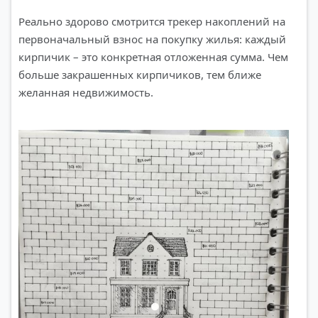
Реально здорово смотрится трекер накоплений на
первоначальный взнос на покупку жилья: каждый
кирпичик – это конкретная отложенная сумма. Чем
больше закрашенных кирпичиков, тем ближе
желанная недвижимость.